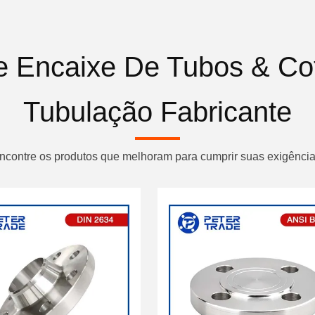
e Encaixe De Tubos & Co
Tubulação Fabricante
ncontre os produtos que melhoram para cumprir suas exigência