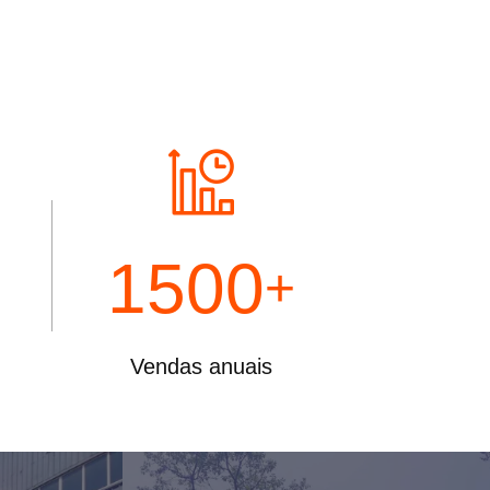
1500
+
Vendas anuais