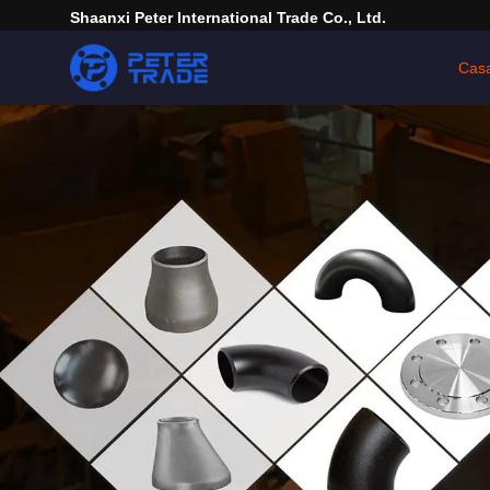
Shaanxi Peter International Trade Co., Ltd.
Cas