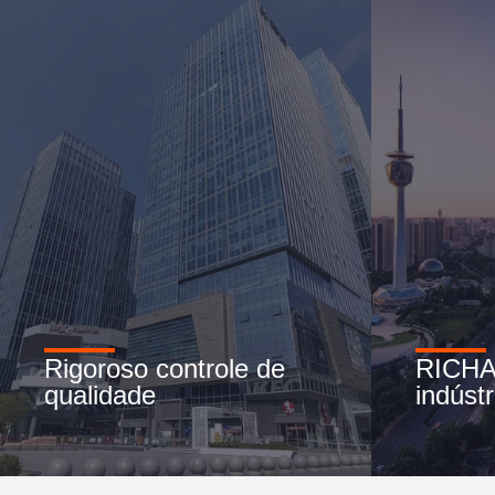
Rigoroso controle de
RICHA
qualidade
indústr