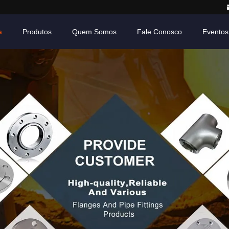
a
Produtos
Quem Somos
Fale Conosco
Eventos