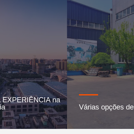
 EXPERIÊNCIA na
ia
Várias opções de