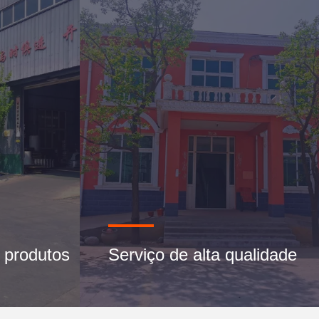
 produtos
Serviço de alta qualidade