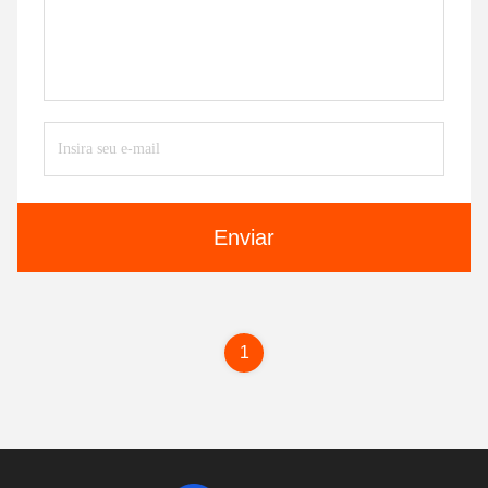
Enviar
1