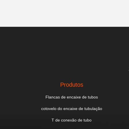
Produtos
Flancas de encaixe de tubos
cotovelo do encaixe de tubulação
T de conexão de tubo