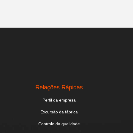
.
Relações Rápidas
Perfil da empresa
Excursão da fábrica
Controle da qualidade