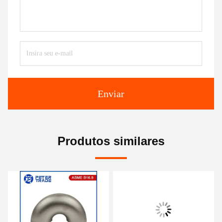
Enviar
Produtos similares