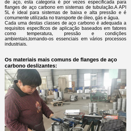
de aço, esta categoria é por vezes especificada para
flanges de aço carbono em sistemas de tubulação.A API
5L é ideal para sistemas de baixa e alta pressão e é
comumente utilizada no transporte de óleo, gás e água.
Cada uma destas classes de aço carbono é adequada a
requisitos específicos de aplicação baseados em fatores
como temperatura, pressão e condições
ambientais,tornando-os essenciais em vários processos
industriais.
Os materiais mais comuns de flanges de aço
carbono deslizantes: