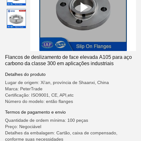
Flancos de deslizamento de face elevada A105 para aço
carbono da classe 300 em aplicações industriais
Detalhes do produto
Lugar de origem: Xi'an, província de Shaanxi, China
Marca: PeterTrade
Certificação: ISO9001, CE, API,etc
Número do modelo: então flanges
Termos de pagamento e envio
Quantidade de ordem mínima: 100 peças
Preço: Negociável
Detalhes da embalagem: Cartão, caixa de compensado,
conforme suas necessidades