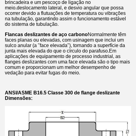
brincadeira e um pescoço de ligação no
meio.deslocamento lateral, e desvio angular que possa
ocorrer devido a flutuações de temperatura ou vibrações
na tubulação, garantindo assim o funcionamento estável
do sistema de tubulação.
Flancas deslizantes de aço carbono
Normalmente têm
faces planas ou elevadas, com usinagem que inclui um
sulco anular (a "face elevada"), tornando a superfície da
junta mais elevada do que o círculo do parafuso.Em
aplicações de equipamento de processo industrial, as
flanges deslizantes com uma face elevada são o tipo mais
comum e proporcionam um melhor desempenho de
vedação para evitar fugas do meio.
ANSI/ASME B16.5 Classe 300 de flange deslizante
Dimensões: