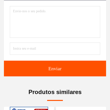
Enviar
Produtos similares